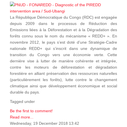
La République Démocratique du Congo (RDC) est engagée
depuis 2009 dans le processus de Réduction des
Emissions liées à la Déforestation et à la Dégradation des
forêts connu sous le nom du mécanisme « REDD+ ». En
novembre 2012, le pays s’est doté d’une Stratégie-Cadre
nationale REDD+ qui s’inscrit dans une dynamique de
transition du Congo vers une économie verte. Cette
dernière vise à lutter de manière cohérente et intégrée,
contre les moteurs de déforestation et dégradation
forestière en alliant préservation des ressources naturelles
(particulièrement les forêts), lutte contre le changement
climatique ainsi que développement économique et social
durable du pays.
Tagged under
Be the first to comment!
Read more...
Wednesday, 19 December 2018 13:42