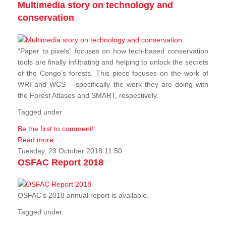
Multimedia story on technology and
conservation
“Paper to pixels” focuses on how tech-based conservation
tools are finally infiltrating and helping to unlock the secrets
of the Congo’s forests. This piece focuses on the work of
WRI and WCS – specifically the work they are doing with
the Forest Atlases and SMART, respectively.
Tagged under
Be the first to comment!
Read more...
Tuesday, 23 October 2018 11:50
OSFAC Report 2018
OSFAC's 2018 annual report is available.
Tagged under