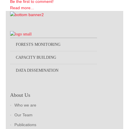
Be the first to comment!
Read more...
FORESTS MONITORING
CAPACITY BUILDING
DATA DISSEMINATION
About Us
Who we are
Our Team
Publications