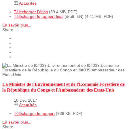
Actualités
Télécharger l'Atlas
(69.4 MB, PDF)
Télécharger le rapport final
(draft, EN) (4.41 MB, PDF)
En savoir plus...
Share
La Ministre de l'Environnement et de l'Economie Forestière de
la République du Congo et l'Ambassadeur des Etats-Unis
18 Déc 2017
Actualités
Télécharger le rapport
(936 KB, PDF)
En savoir plus...
Share