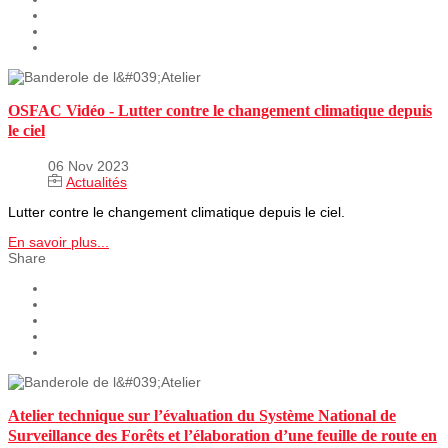
OSFAC Vidéo - Lutter contre le changement climatique depuis
le ciel
06 Nov 2023
Actualités
Lutter contre le changement climatique depuis le ciel.
En savoir plus...
Share
Atelier technique sur l’évaluation du Système National de
Surveillance des Forêts et l’élaboration d’une feuille de route en