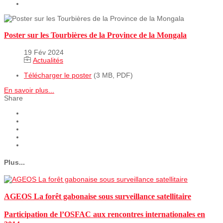
Poster sur les Tourbières de la Province de la Mongala
19 Fév 2024
Actualités
Télécharger le poster
(3 MB, PDF)
En savoir plus...
Share
Plus...
AGEOS La forêt gabonaise sous surveillance satellitaire
Participation de l’OSFAC aux rencontres internationales en