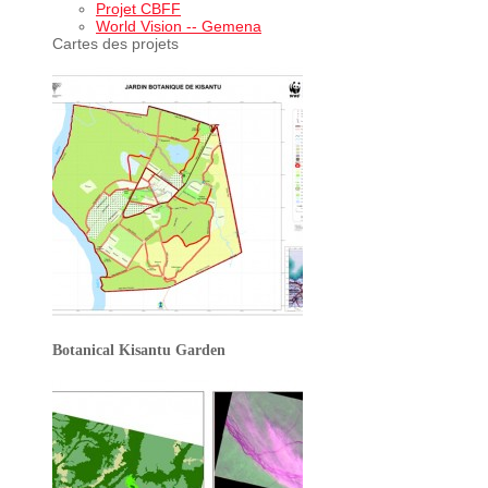
Projet CBFF
World Vision -- Gemena
Cartes des projets
Botanical Kisantu Garden