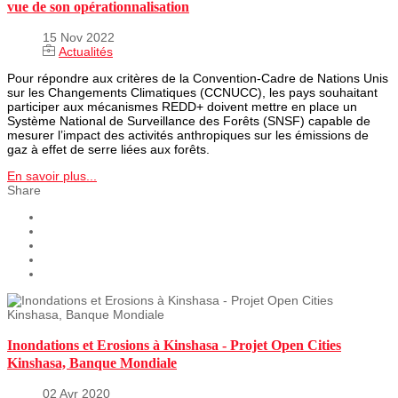
vue de son opérationnalisation
15 Nov 2022
Actualités
Pour répondre aux critères de la Convention-Cadre de Nations Unis
sur les Changements Climatiques (CCNUCC), les pays souhaitant
participer aux mécanismes REDD+ doivent mettre en place un
Système National de Surveillance des Forêts (SNSF) capable de
mesurer l’impact des activités anthropiques sur les émissions de
gaz à effet de serre liées aux forêts.
En savoir plus...
Share
Inondations et Erosions à Kinshasa - Projet Open Cities
Kinshasa, Banque Mondiale
02 Avr 2020