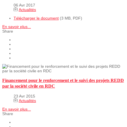
06 Avr 2017
Actualités
Télécharger le document
(3 MB, PDF)
En savoir plus...
Share
Financement pour le renforcement et le suivi des projets REDD
par la société civile en RDC
23 Avr 2015
Actualités
En savoir plus...
Share