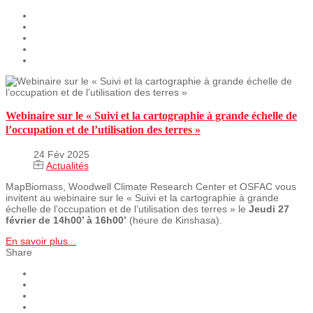
Webinaire sur le « Suivi et la cartographie à grande échelle de
l’occupation et de l’utilisation des terres »
24 Fév 2025
Actualités
MapBiomass, Woodwell Climate Research Center et OSFAC vous
invitent au webinaire sur le « Suivi et la cartographie à grande
échelle de l’occupation et de l’utilisation des terres » le
Jeudi 27
février de 14h00’ à 16h00’
(heure de Kinshasa).
En savoir plus...
Share