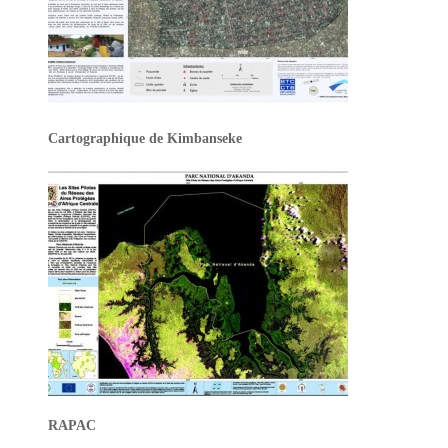
Cartographique de Kimbanseke
RAPAC