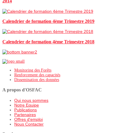
2014
Calendrier de formation 4ème Trimestre 2019
Calendrier de formation 4ème Trimestre 2018
Monitoring des Forêts
Renforcement des capacités
Dissemination des données
A propos d'OSFAC
Qui nous sommes
Notre Equipe
Publications
Partenaires
Offres d'emploi
Nous Contacter