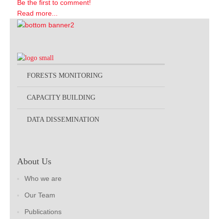
Be the first to comment!
Read more...
FORESTS MONITORING
CAPACITY BUILDING
DATA DISSEMINATION
About Us
Who we are
Our Team
Publications