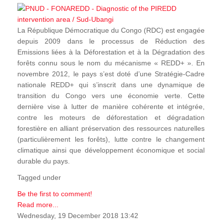
La République Démocratique du Congo (RDC) est engagée
depuis 2009 dans le processus de Réduction des
Emissions liées à la Déforestation et à la Dégradation des
forêts connu sous le nom du mécanisme « REDD+ ». En
novembre 2012, le pays s’est doté d’une Stratégie-Cadre
nationale REDD+ qui s’inscrit dans une dynamique de
transition du Congo vers une économie verte. Cette
dernière vise à lutter de manière cohérente et intégrée,
contre les moteurs de déforestation et dégradation
forestière en alliant préservation des ressources naturelles
(particulièrement les forêts), lutte contre le changement
climatique ainsi que développement économique et social
durable du pays.
Tagged under
Be the first to comment!
Read more...
Wednesday, 19 December 2018 13:42