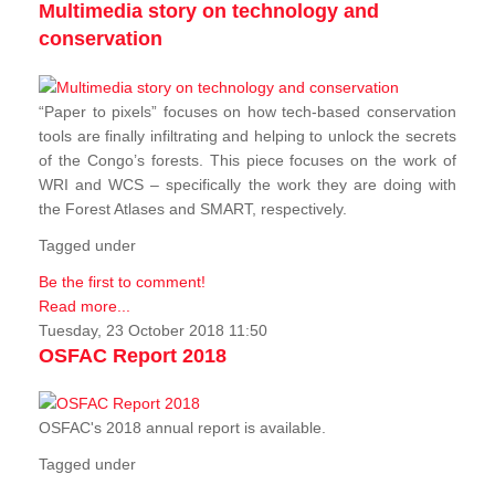
Multimedia story on technology and
conservation
“Paper to pixels” focuses on how tech-based conservation
tools are finally infiltrating and helping to unlock the secrets
of the Congo’s forests. This piece focuses on the work of
WRI and WCS – specifically the work they are doing with
the Forest Atlases and SMART, respectively.
Tagged under
Be the first to comment!
Read more...
Tuesday, 23 October 2018 11:50
OSFAC Report 2018
OSFAC's 2018 annual report is available.
Tagged under