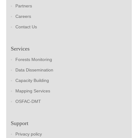
Partners
Careers
Contact Us
Services
Forests Monitoring
Data Dissemination
Capacity Building
Mapping Services
OSFAC-DMT
Support
Privacy policy