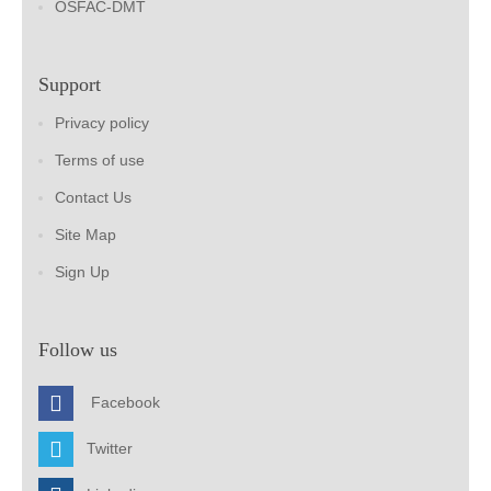
OSFAC-DMT
Support
Privacy policy
Terms of use
Contact Us
Site Map
Sign Up
Follow us
Facebook
Twitter