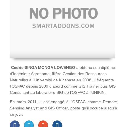
Cédric SINGA MONGA LOWENGO
a obtenu son diplôme
d'Ingénieur Agronome, filière Gestion des Ressources
Naturelles à l'Université de Kinshasa en 2008. Il fréquente
l'OSFAC depuis 2009 d'abord comme GIS Trainer puis GIS
Consultant au laboratoire SIG de l'OSFAC à l'UNIKIN.
En mars 2011, il est engagé à l'OSFAC comme Remote
Sensing Analyst and GIS Officer, poste qu'il occupe jusqu'à
ce jour.