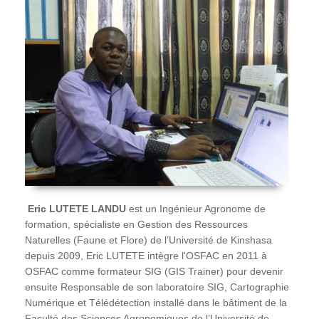
Eric
LUTETE LANDU
est un Ingénieur Agronome de
formation, spécialiste en Gestion des Ressources
Naturelles (Faune et Flore) de l’Université de Kinshasa
depuis 2009, Eric LUTETE intègre l'OSFAC en 2011 à
OSFAC comme formateur SIG (GIS Trainer) pour devenir
ensuite Responsable de son laboratoire SIG, Cartographie
Numérique et Télédétection installé dans le bâtiment de la
Faculté des Sciences Agronomiques de l’Université de