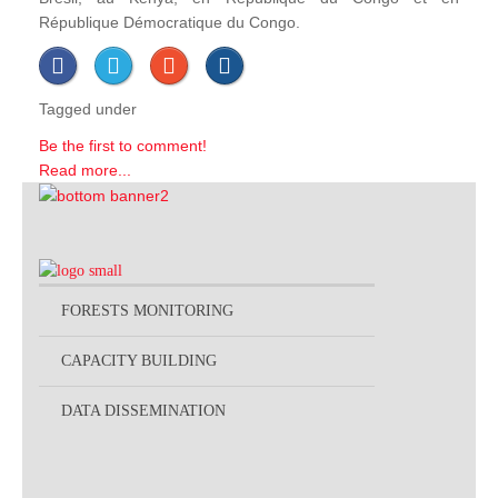
République Démocratique du Congo.
Tagged under
Be the first to comment!
Read more...
FORESTS MONITORING
CAPACITY BUILDING
DATA DISSEMINATION