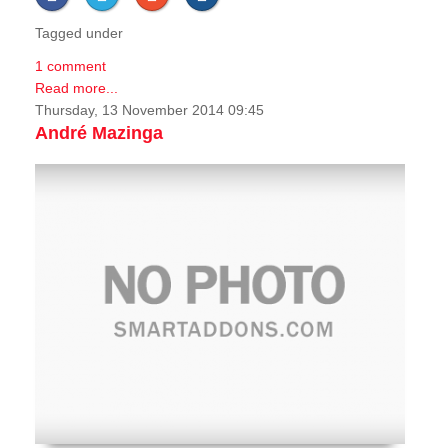
Tagged under
1 comment
Read more...
Thursday, 13 November 2014 09:45
André Mazinga