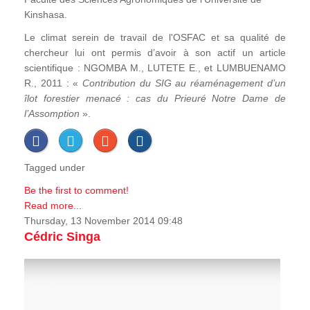
Kinshasa.
Le climat serein de travail de l'OSFAC et sa qualité de
chercheur lui ont permis d’avoir à son actif un article
scientifique : NGOMBA M., LUTETE E., et LUMBUENAMO
R., 2011 : «
Contribution du SIG au réaménagement d’un
îlot forestier menacé : cas du Prieuré Notre Dame de
l’Assomption
».
Tagged under
Be the first to comment!
Read more...
Thursday, 13 November 2014 09:48
Cédric Singa