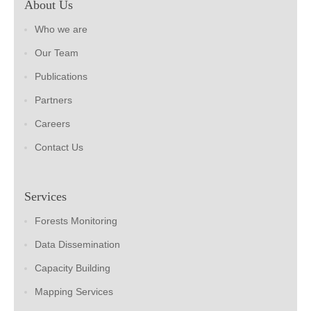
About Us
Who we are
Our Team
Publications
Partners
Careers
Contact Us
Services
Forests Monitoring
Data Dissemination
Capacity Building
Mapping Services