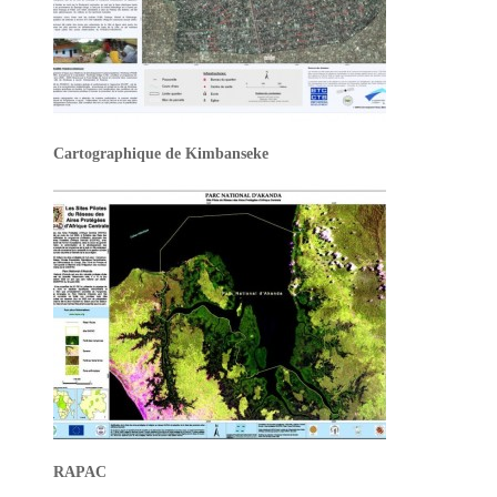
Cartographique de Kimbanseke
RAPAC