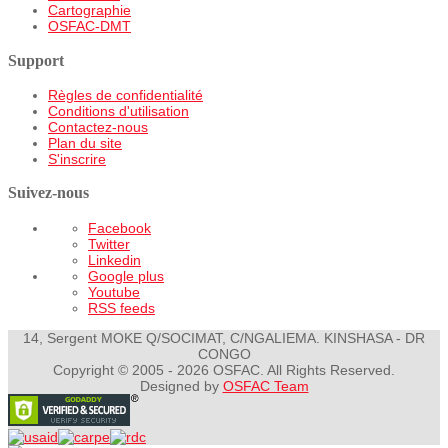
Cartographie
OSFAC-DMT
Support
Règles de confidentialité
Conditions d'utilisation
Contactez-nous
Plan du site
S'inscrire
Suivez-nous
Facebook
Twitter
Linkedin
Google plus
Youtube
RSS feeds
14, Sergent MOKE Q/SOCIMAT, C/NGALIEMA. KINSHASA - DR
CONGO
Copyright © 2005 - 2026 OSFAC. All Rights Reserved.
Designed by
OSFAC Team