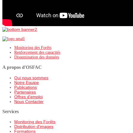
Monitoring des Forêts
Renforcement des capacités
Dissemination des données
A propos d'OSFAC
Qui nous sommes
Notre Equipe
Publications
Partenaires
Offres d'emploi
Nous Contacter
Services
Monitoring des Forêts
Distribution d'images
Formations