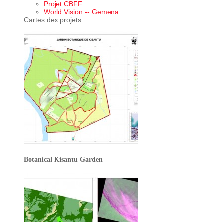
Projet CBFF
World Vision -- Gemena
Cartes des projets
Botanical Kisantu Garden