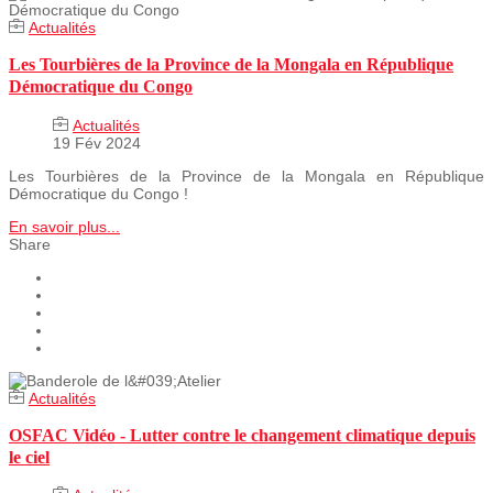
Actualités
Les Tourbières de la Province de la Mongala en République
Démocratique du Congo
Actualités
19 Fév 2024
Les Tourbières de la Province de la Mongala en République
Démocratique du Congo !
En savoir plus...
Share
Actualités
OSFAC Vidéo - Lutter contre le changement climatique depuis
le ciel