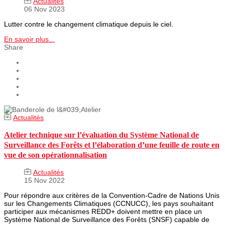
Actualités
06 Nov 2023
Lutter contre le changement climatique depuis le ciel.
En savoir plus...
Share
Actualités
Atelier technique sur l’évaluation du Système National de
Surveillance des Forêts et l’élaboration d’une feuille de route en
vue de son opérationnalisation
Actualités
15 Nov 2022
Pour répondre aux critères de la Convention-Cadre de Nations Unis
sur les Changements Climatiques (CCNUCC), les pays souhaitant
participer aux mécanismes REDD+ doivent mettre en place un
Système National de Surveillance des Forêts (SNSF) capable de