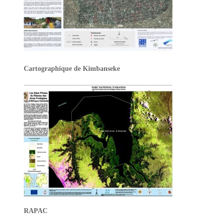
Cartographique de Kimbanseke
RAPAC