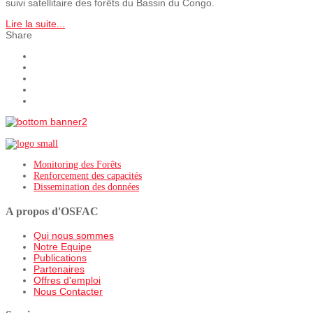
suivi satellitaire des forêts du Bassin du Congo.
Lire la suite...
Share
Monitoring des Forêts
Renforcement des capacités
Dissemination des données
A propos d'OSFAC
Qui nous sommes
Notre Equipe
Publications
Partenaires
Offres d'emploi
Nous Contacter