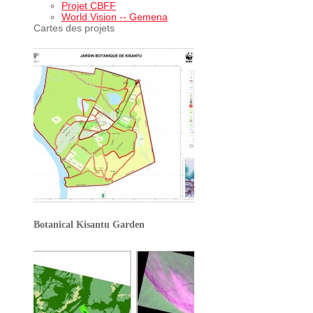
Projet CBFF
World Vision -- Gemena
Cartes des projets
Botanical Kisantu Garden