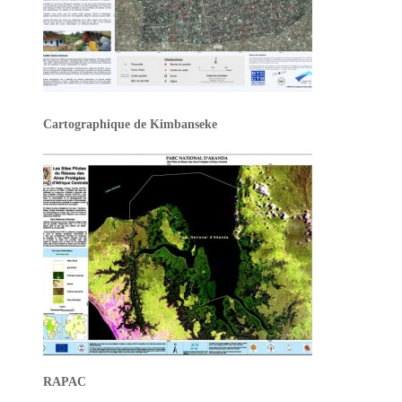
Cartographique de Kimbanseke
RAPAC