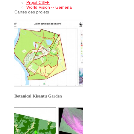
Projet CBFF
World Vision -- Gemena
Cartes des projets
Botanical Kisantu Garden