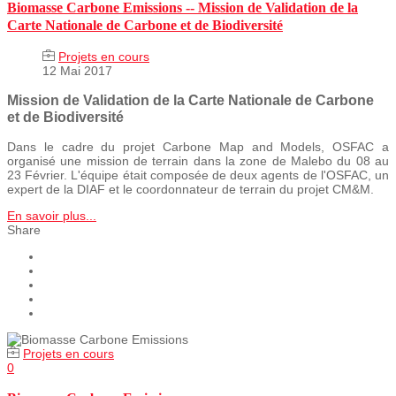
Biomasse Carbone Emissions -- Mission de Validation de la
Carte Nationale de Carbone et de Biodiversité
Projets en cours
12 Mai 2017
Mission de Validation de la Carte Nationale de Carbone
et de Biodiversité
Dans le cadre du projet Carbone Map and Models, OSFAC a
organisé une mission de terrain dans la zone de Malebo du 08 au
23 Février. L'équipe était composée de deux agents de l'OSFAC, un
expert de la DIAF et le coordonnateur de terrain du projet CM&M.
En savoir plus...
Share
Projets en cours
0