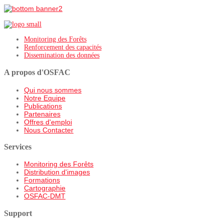
Monitoring des Forêts
Renforcement des capacités
Dissemination des données
A propos d'OSFAC
Qui nous sommes
Notre Equipe
Publications
Partenaires
Offres d'emploi
Nous Contacter
Services
Monitoring des Forêts
Distribution d'images
Formations
Cartographie
OSFAC-DMT
Support