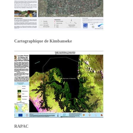
Cartographique de Kimbanseke
RAPAC