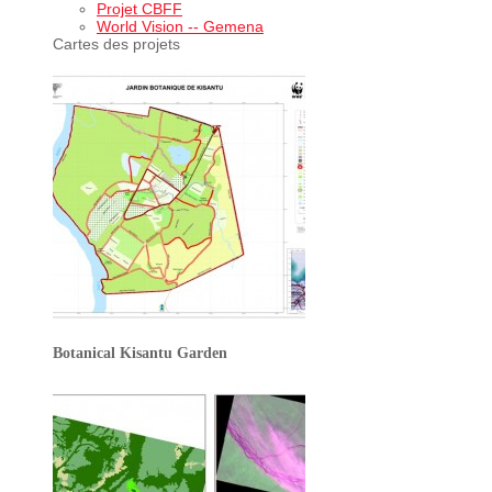
Projet CBFF
World Vision -- Gemena
Cartes des projets
Botanical Kisantu Garden