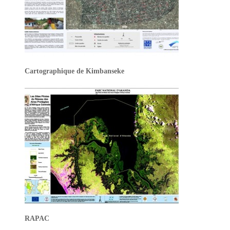
Cartographique de Kimbanseke
RAPAC