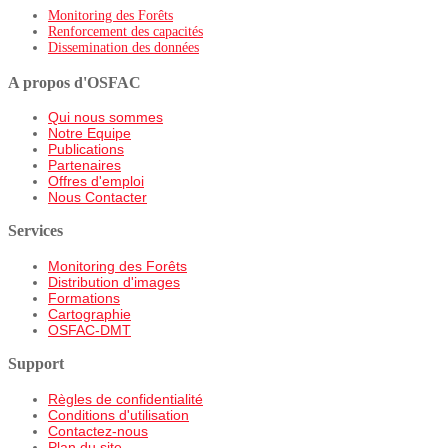
Monitoring des Forêts
Renforcement des capacités
Dissemination des données
A propos d'OSFAC
Qui nous sommes
Notre Equipe
Publications
Partenaires
Offres d'emploi
Nous Contacter
Services
Monitoring des Forêts
Distribution d'images
Formations
Cartographie
OSFAC-DMT
Support
Règles de confidentialité
Conditions d'utilisation
Contactez-nous
Plan du site