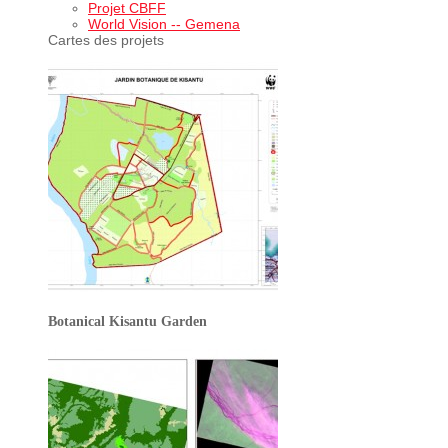
Projet CBFF
World Vision -- Gemena
Cartes des projets
Botanical Kisantu Garden