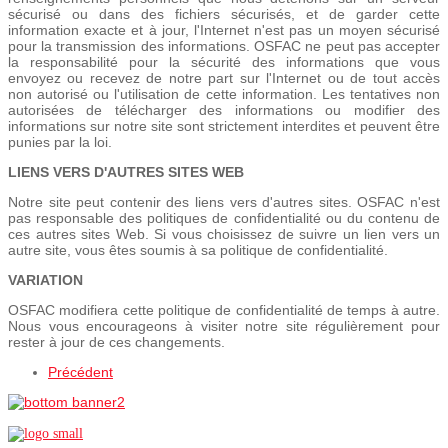
sécurisé ou dans des fichiers sécurisés, et de garder cette
information exacte et à jour, l'Internet n'est pas un moyen sécurisé
pour la transmission des informations. OSFAC ne peut pas accepter
la responsabilité pour la sécurité des informations que vous
envoyez ou recevez de notre part sur l'Internet ou de tout accès
non autorisé ou l'utilisation de cette information. Les tentatives non
autorisées de télécharger des informations ou modifier des
informations sur notre site sont strictement interdites et peuvent être
punies par la loi.
LIENS VERS D'AUTRES SITES WEB
Notre site peut contenir des liens vers d'autres sites. OSFAC n'est
pas responsable des politiques de confidentialité ou du contenu de
ces autres sites Web. Si vous choisissez de suivre un lien vers un
autre site, vous êtes soumis à sa politique de confidentialité.
VARIATION
OSFAC modifiera cette politique de confidentialité de temps à autre.
Nous vous encourageons à visiter notre site régulièrement pour
rester à jour de ces changements.
Précédent