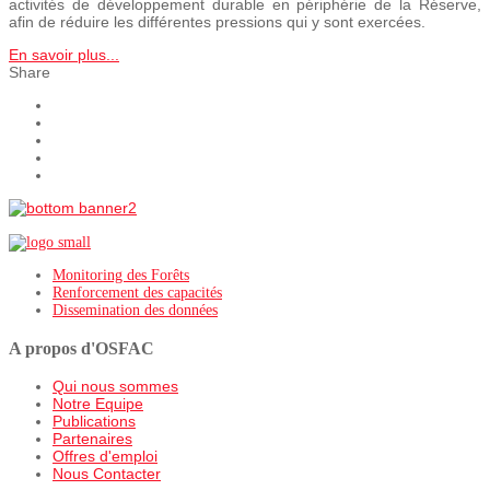
activités de développement durable en périphérie de la Réserve,
afin de réduire les différentes pressions qui y sont exercées.
En savoir plus...
Share
Monitoring des Forêts
Renforcement des capacités
Dissemination des données
A propos d'OSFAC
Qui nous sommes
Notre Equipe
Publications
Partenaires
Offres d'emploi
Nous Contacter