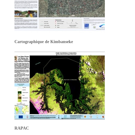
Cartographique de Kimbanseke
RAPAC