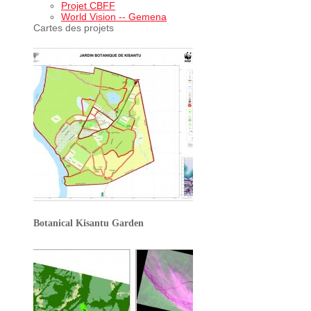
Projet CBFF
World Vision -- Gemena
Cartes des projets
Botanical Kisantu Garden