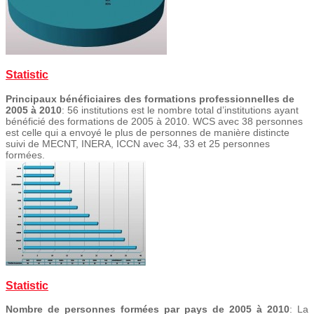
Statistic
Principaux bénéficiaires des formations professionnelles de
2005 à 2010
: 56 institutions est le nombre total d’institutions ayant
bénéficié des formations de 2005 à 2010. WCS avec 38 personnes
est celle qui a envoyé le plus de personnes de manière distincte
suivi de MECNT, INERA, ICCN avec 34, 33 et 25 personnes
formées.
Statistic
Nombre de personnes formées par pays de 2005 à 2010
: La