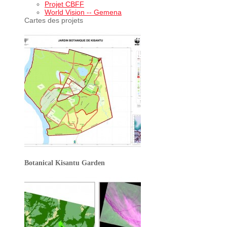
Projet CBFF
World Vision -- Gemena
Cartes des projets
Botanical Kisantu Garden