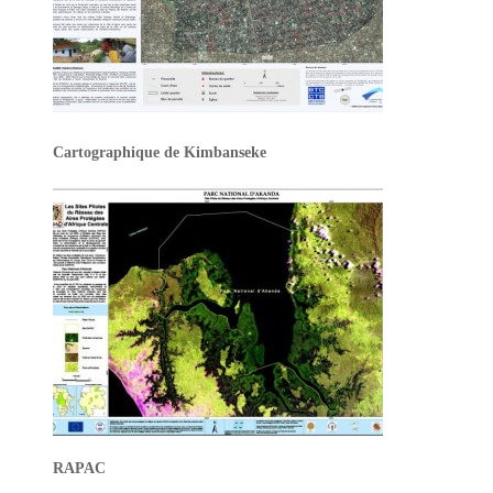
Cartographique de Kimbanseke
RAPAC