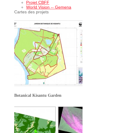
Projet CBFF
World Vision -- Gemena
Cartes des projets
Botanical Kisantu Garden