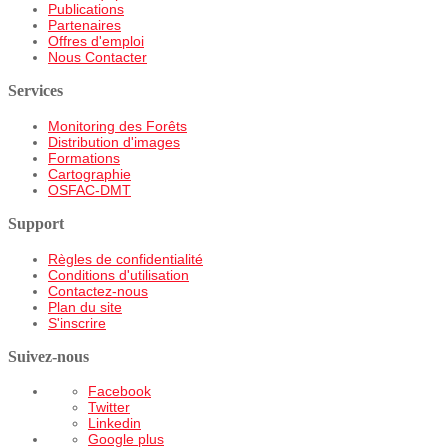
Publications
Partenaires
Offres d'emploi
Nous Contacter
Services
Monitoring des Forêts
Distribution d'images
Formations
Cartographie
OSFAC-DMT
Support
Règles de confidentialité
Conditions d'utilisation
Contactez-nous
Plan du site
S'inscrire
Suivez-nous
Facebook
Twitter
Linkedin
Google plus