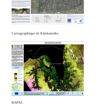
Cartographique de Kimbanseke
RAPAC