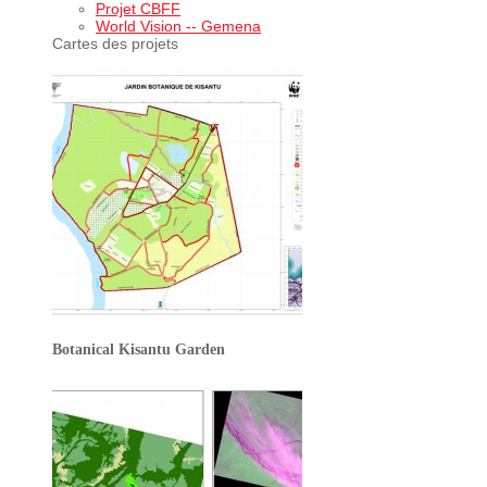
Projet CBFF
World Vision -- Gemena
Cartes des projets
Botanical Kisantu Garden