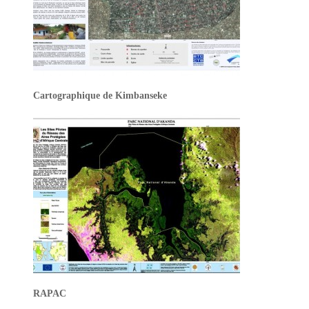
Cartographique de Kimbanseke
RAPAC