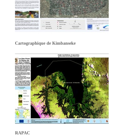
Cartographique de Kimbanseke
RAPAC