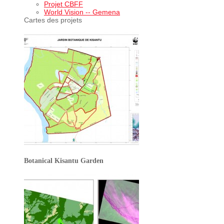
Projet CBFF
World Vision -- Gemena
Cartes des projets
Botanical Kisantu Garden