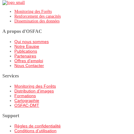
Monitoring des Forêts
Renforcement des capacités
Dissemination des données
A propos d'OSFAC
Qui nous sommes
Notre Equipe
Publications
Partenaires
Offres d'emploi
Nous Contacter
Services
Monitoring des Forêts
Distribution d'images
Formations
Cartographie
OSFAC-DMT
Support
Règles de confidentialité
Conditions d'utilisation