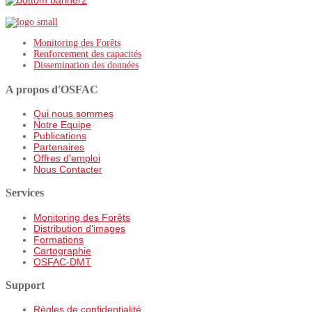
Monitoring des Forêts
Renforcement des capacités
Dissemination des données
A propos d'OSFAC
Qui nous sommes
Notre Equipe
Publications
Partenaires
Offres d'emploi
Nous Contacter
Services
Monitoring des Forêts
Distribution d'images
Formations
Cartographie
OSFAC-DMT
Support
Règles de confidentialité