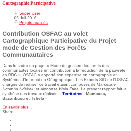
Cartographie Participative
Super User
06 Juil 2016
Projets realisés
Contribution OSFAC au volet
Cartographique Participative du Projet
mode de Gestion des Forêts
Communautaires
Dans le cadre du projet « Mode de gestion des forets des
communautés locales en contribution à la réduction de la pauvreté
en RDC », OSFAC a apporté son expertise en cartographie et
Systèmes d'Information Géographique. Les Experts SIG de l’OSFAC
chargés de réaliser ce travail étaient composés de
Marcelline
Ngomba Ndekelu
et
Alphonse Wala Etina
. Le présent rapport fait la
synthèse des travaux réalisés. -
Territoires
:
Mambasa,
Basankusu et Tshela
-
En savoir plus...
Share