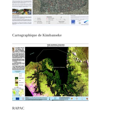
Cartographique de Kimbanseke
RAPAC