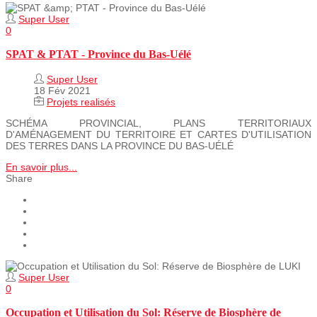
Super User
0
SPAT & PTAT - Province du Bas-Uélé
Super User
18 Fév 2021
Projets realisés
SCHÉMA PROVINCIAL, PLANS TERRITORIAUX
D'AMÉNAGEMENT DU TERRITOIRE ET CARTES D'UTILISATION
DES TERRES DANS LA PROVINCE DU BAS‐UÉLÉ
En savoir plus...
Share
Super User
0
Occupation et Utilisation du Sol: Réserve de Biosphère de