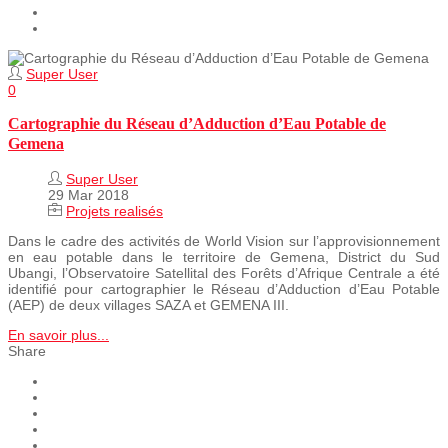
Super User
0
Cartographie du Réseau d’Adduction d’Eau Potable de
Gemena
Super User
29 Mar 2018
Projets realisés
Dans le cadre des activités de World Vision sur l’approvisionnement
en eau potable dans le territoire de Gemena, District du Sud
Ubangi, l’Observatoire Satellital des Forêts d’Afrique Centrale a été
identifié pour cartographier le Réseau d’Adduction d’Eau Potable
(AEP) de deux villages SAZA et GEMENA III.
En savoir plus...
Share