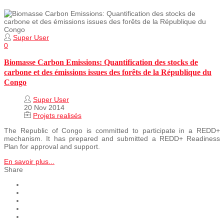
Super User
0
Biomasse Carbon Emissions: Quantification des stocks de
carbone et des émissions issues des forêts de la République du
Congo
Super User
20 Nov 2014
Projets realisés
The Republic of Congo is committed to participate in a REDD+
mechanism. It has prepared and submitted a REDD+ Readiness
Plan for approval and support.
En savoir plus...
Share