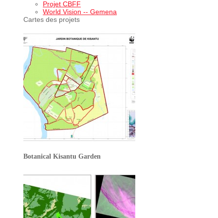
Projet CBFF
World Vision -- Gemena
Cartes des projets
Botanical Kisantu Garden