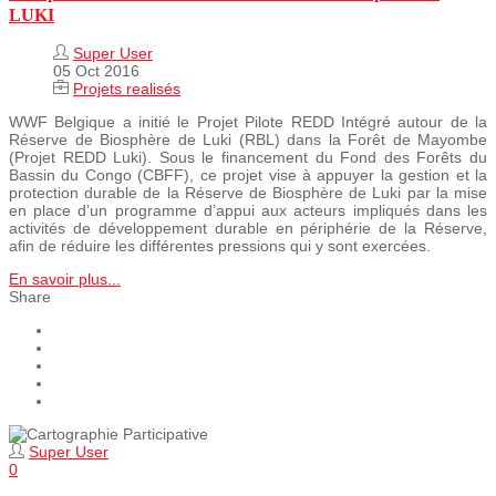
LUKI
Super User
05 Oct 2016
Projets realisés
WWF Belgique a initié le Projet Pilote REDD Intégré autour de la
Réserve de Biosphère de Luki (RBL) dans la Forêt de Mayombe
(Projet REDD Luki). Sous le financement du Fond des Forêts du
Bassin du Congo (CBFF), ce projet vise à appuyer la gestion et la
protection durable de la Réserve de Biosphère de Luki par la mise
en place d’un programme d’appui aux acteurs impliqués dans les
activités de développement durable en périphérie de la Réserve,
afin de réduire les différentes pressions qui y sont exercées.
En savoir plus...
Share
Super User
0