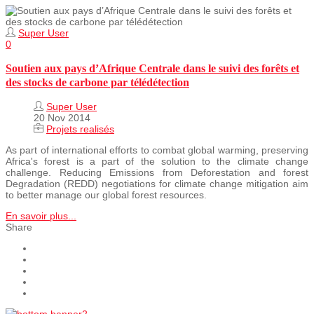
Super User
0
Soutien aux pays d’Afrique Centrale dans le suivi des forêts et
des stocks de carbone par télédétection
Super User
20 Nov 2014
Projets realisés
As part of international efforts to combat global warming, preserving
Africa's forest is a part of the solution to the climate change
challenge. Reducing Emissions from Deforestation and forest
Degradation (REDD) negotiations for climate change mitigation aim
to better manage our global forest resources.
En savoir plus...
Share