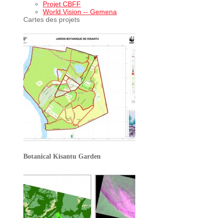
Projet CBFF
World Vision -- Gemena
Cartes des projets
Botanical Kisantu Garden