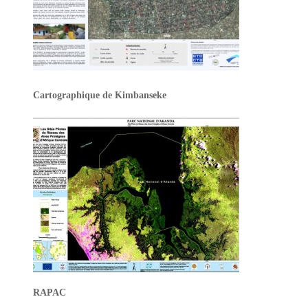
Cartographique de Kimbanseke
RAPAC