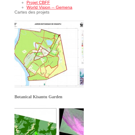
Projet CBFF
World Vision -- Gemena
Cartes des projets
Botanical Kisantu Garden