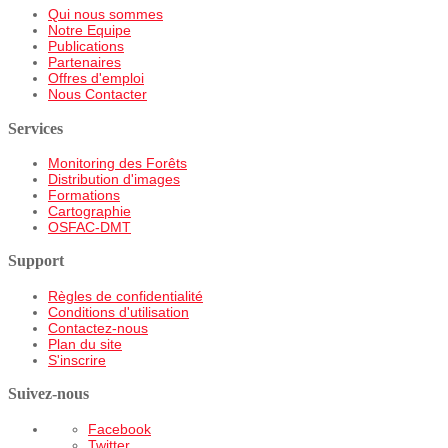
Qui nous sommes
Notre Equipe
Publications
Partenaires
Offres d'emploi
Nous Contacter
Services
Monitoring des Forêts
Distribution d'images
Formations
Cartographie
OSFAC-DMT
Support
Règles de confidentialité
Conditions d'utilisation
Contactez-nous
Plan du site
S'inscrire
Suivez-nous
Facebook
Twitter