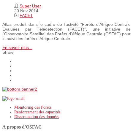
Super User
20 Nov 2014
FACET
Atlas produit dans le cadre de l'activité "Forêts d'Afrique Centrale
Évaluées par Télédétection (FACET)", une initiative de
l'Observatoire Satellital des Forêts d'Afrique Centrale (OSFAC) pour
le suivi des forêts d'Afrique Centrale.
En savoir plus...
Share
Monitoring des Forêts
Renforcement des capacités
Dissemination des données
A propos d'OSFAC