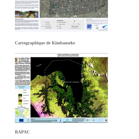
Cartographique de Kimbanseke
RAPAC