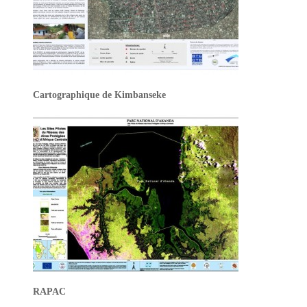
Cartographique de Kimbanseke
RAPAC