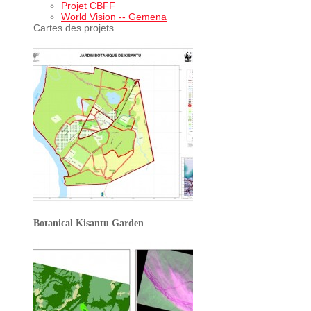
Projet CBFF
World Vision -- Gemena
Cartes des projets
Botanical Kisantu Garden