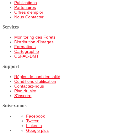
Publications
Partenaires
Offres d'emploi
Nous Contacter
Services
Monitoring des Forêts
Distribution d'images
Formations
Cartographie
OSFAC-DMT
Support
Règles de confidentialité
Conditions d'utilisation
Contactez-nous
Plan du site
S'inscrire
Suivez-nous
Facebook
Twitter
Linkedin
Google plus