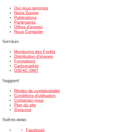
Qui nous sommes
Notre Equipe
Publications
Partenaires
Offres d'emploi
Nous Contacter
Services
Monitoring des Forêts
Distribution d'images
Formations
Cartographie
OSFAC-DMT
Support
Règles de confidentialité
Conditions d'utilisation
Contactez-nous
Plan du site
S'inscrire
Suivez-nous
Facebook