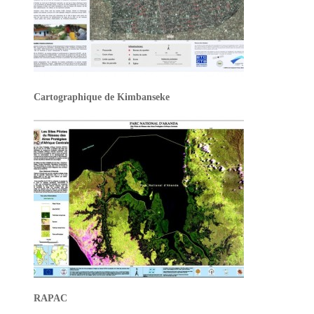
Cartographique de Kimbanseke
RAPAC