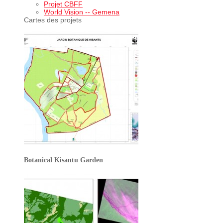
Projet CBFF
World Vision -- Gemena
Cartes des projets
Botanical Kisantu Garden