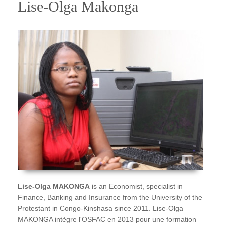
Lise-Olga Makonga
Lise-Olga MAKONGA
is an Economist, specialist in
Finance, Banking and Insurance from the University of the
Protestant in Congo-Kinshasa since 2011. Lise-Olga
MAKONGA intègre l'OSFAC en 2013 pour une formation