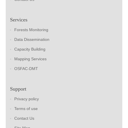
Services
Forests Monitoring
Data Dissemination
Capacity Building
Mapping Services
OSFAC-DMT
Support
Privacy policy
Terms of use
Contact Us
Site Map