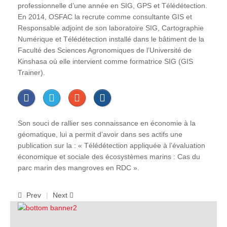
professionnelle d’une année en SIG, GPS et Télédétection.
En 2014, OSFAC la recrute comme consultante GIS et
Responsable adjoint de son laboratoire SIG, Cartographie
Numérique et Télédétection installé dans le bâtiment de la
Faculté des Sciences Agronomiques de l’Université de
Kinshasa où elle intervient comme formatrice SIG (GIS
Trainer).
Son souci de rallier ses connaissance en économie à la
géomatique, lui a permit d’avoir dans ses actifs une
publication sur la : « Télédétection appliquée à l’évaluation
économique et sociale des écosystèmes marins : Cas du
parc marin des mangroves en RDC ».
Prev
Next