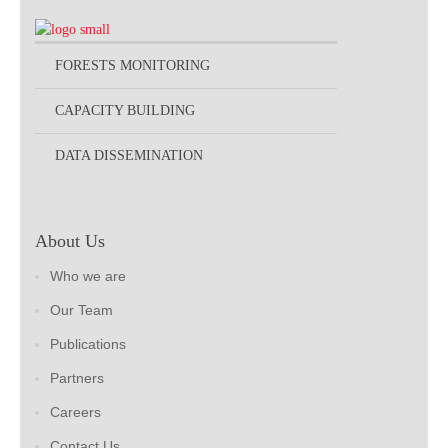
FORESTS MONITORING
CAPACITY BUILDING
DATA DISSEMINATION
About Us
Who we are
Our Team
Publications
Partners
Careers
Contact Us