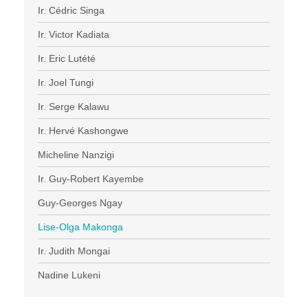
Ir. Cédric Singa
Ir. Victor Kadiata
Ir. Eric Lutété
Ir. Joel Tungi
Ir. Serge Kalawu
Ir. Hervé Kashongwe
Micheline Nanzigi
Ir. Guy-Robert Kayembe
Guy-Georges Ngay
Lise-Olga Makonga
Ir. Judith Mongai
Nadine Lukeni