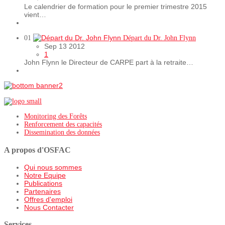
Le calendrier de formation pour le premier trimestre 2015
vient…
01
Départ du Dr. John Flynn
Sep 13 2012
1
John Flynn le Directeur de CARPE part à la retraite…
Monitoring des Forêts
Renforcement des capacités
Dissemination des données
A propos d'OSFAC
Qui nous sommes
Notre Equipe
Publications
Partenaires
Offres d'emploi
Nous Contacter
Services