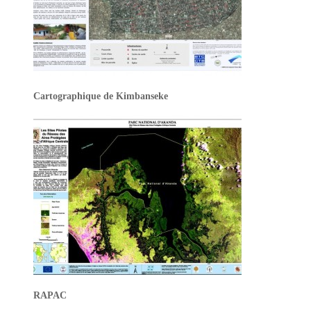
Cartographique de Kimbanseke
RAPAC