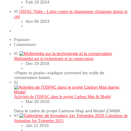
Feb 19 2024
05
OSFAC Vidéo - Lutter contre le changement climatique depuis le
ciel
Nov 06 2023
Populaire
Commentaire
01
Multimédia sur la technologie et la conservation
Dec 19 2018
«Paper to pixels» explique comment les outils de
conservation basés…
02
Activités de l'OSFAC dans le projet Carbon Map & Model
Mar 20 2018
Dans le cadre du projet Carbone Map and Model (CM&M…
03
Calendrier de
formation 1er Trimestre 2015
Jan 12 2015