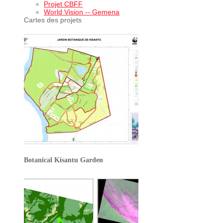
Projet CBFF
World Vision -- Gemena
Cartes des projets
Botanical Kisantu Garden