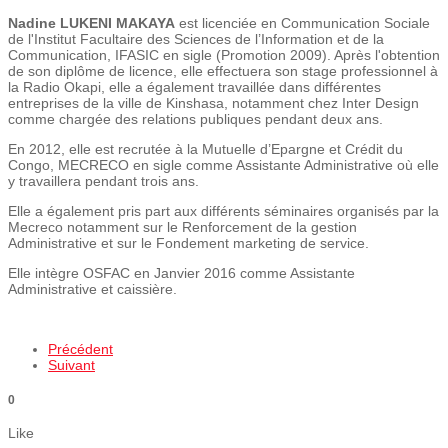
Nadine LUKENI MAKAYA
est licenciée en Communication Sociale
de l'Institut Facultaire des Sciences de l’Information et de la
Communication, IFASIC en sigle (Promotion 2009). Après l'obtention
de son diplôme de licence, elle effectuera son stage professionnel à
la Radio Okapi, elle a également travaillée dans différentes
entreprises de la ville de Kinshasa, notamment chez Inter Design
comme chargée des relations publiques pendant deux ans.
En 2012, elle est recrutée à la Mutuelle d’Epargne et Crédit du
Congo, MECRECO en sigle comme Assistante Administrative où elle
y travaillera pendant trois ans.
Elle a également pris part aux différents séminaires organisés par la
Mecreco notamment sur le Renforcement de la gestion
Administrative et sur le Fondement marketing de service.
Elle intègre OSFAC en Janvier 2016 comme Assistante
Administrative et caissière.
Précédent
Suivant
0
Like